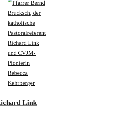
ichard Link