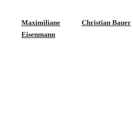
Maximiliane
Christian Bauer
Eisenmann