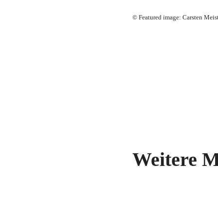
©
Featured image: Carsten Meis
Weitere M