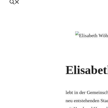
Elisabe
lebt in der Gemeinsc
neu entstehenden Sta